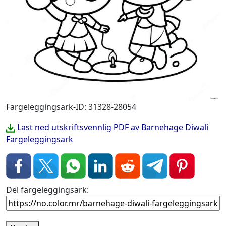
Fargeleggingsark-ID: 31328-28054
Last ned utskriftsvennlig PDF av Barnehage Diwali
Fargeleggingsark
Del fargeleggingsark: