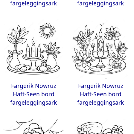
fargeleggingsark
fargeleggingsark
Fargerik Nowruz
Fargerik Nowruz
Haft-Seen bord
Haft-Seen bord
fargeleggingsark
fargeleggingsark