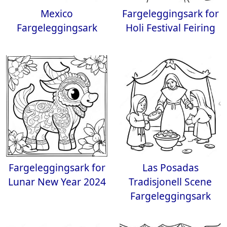
Mexico
Fargeleggingsark for
Fargeleggingsark
Holi Festival Feiring
Fargeleggingsark for
Las Posadas
Lunar New Year 2024
Tradisjonell Scene
Fargeleggingsark