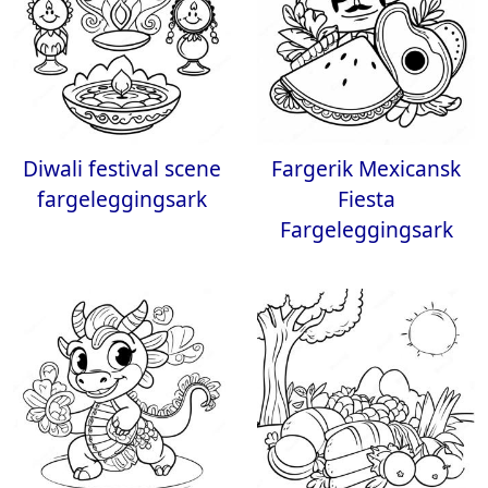
Diwali festival scene
Fargerik Mexicansk
fargeleggingsark
Fiesta
Fargeleggingsark