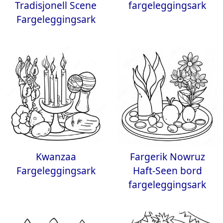
Tradisjonell Scene
fargeleggingsark
Fargeleggingsark
Kwanzaa
Fargerik Nowruz
Fargeleggingsark
Haft-Seen bord
fargeleggingsark