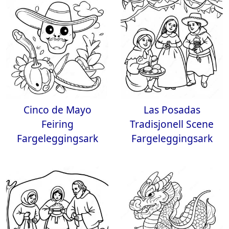
Cinco de Mayo
Las Posadas
Feiring
Tradisjonell Scene
Fargeleggingsark
Fargeleggingsark