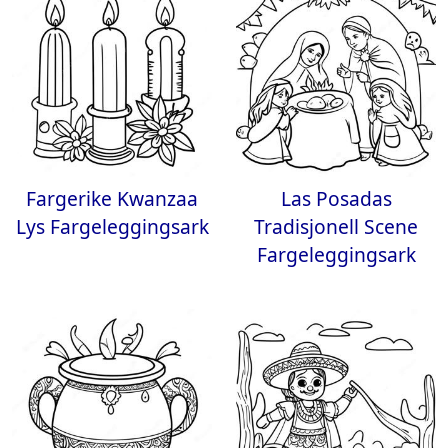
Fargerike Kwanzaa
Las Posadas
Lys Fargeleggingsark
Tradisjonell Scene
Fargeleggingsark