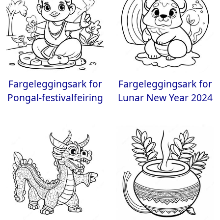
Fargeleggingsark for
Fargeleggingsark for
Pongal-festivalfeiring
Lunar New Year 2024