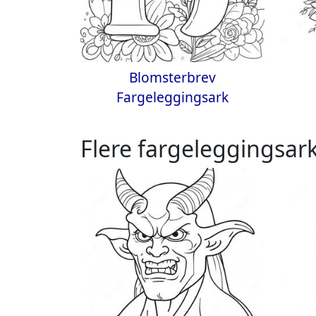
Blomsterbrev
Fargeleggingsark
Flere fargeleggingsark