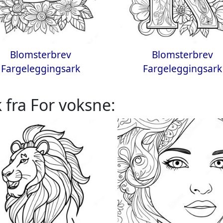
Blomsterbrev
Blomsterbrev
Fargeleggingsark
Fargeleggingsark
 fra For voksne: