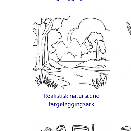
Realistisk naturscene
fargeleggingsark