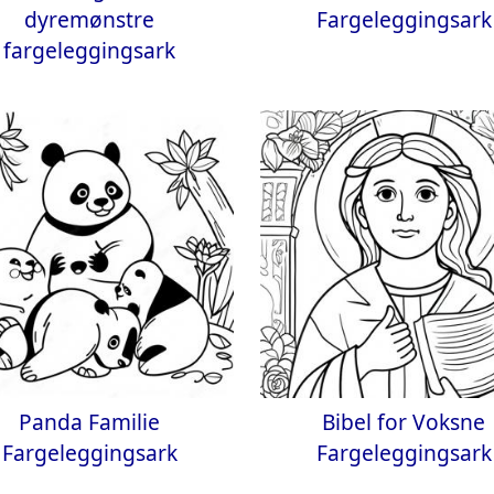
dyremønstre
Fargeleggingsark
fargeleggingsark
Panda Familie
Bibel for Voksne
Fargeleggingsark
Fargeleggingsark