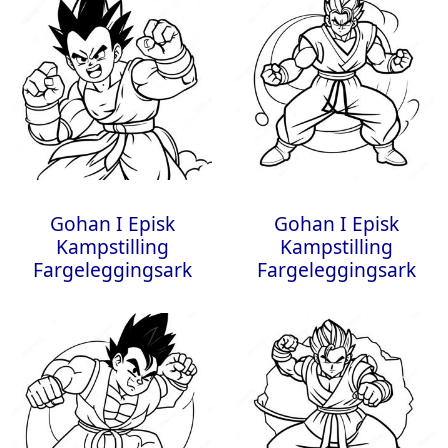
Gohan I Episk
Gohan I Episk
Kampstilling
Kampstilling
Fargeleggingsark
Fargeleggingsark