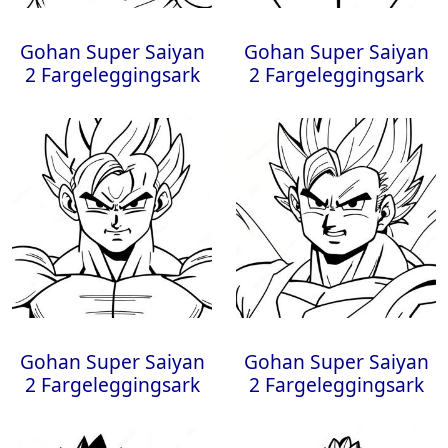
Gohan Super Saiyan
Gohan Super Saiyan
2 Fargeleggingsark
2 Fargeleggingsark
Gohan Super Saiyan
Gohan Super Saiyan
2 Fargeleggingsark
2 Fargeleggingsark