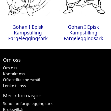
Gohan I Episk
Gohan I Episk
Kampstilling
Kampstilling
Fargeleggingsark
Fargeleggingsark
Om oss
Om oss
Kontakt oss
Ofte stilte spørsmål
Lenke til oss
Mer informasjon
Send inn fargeleggingsark
Bruksvilkår