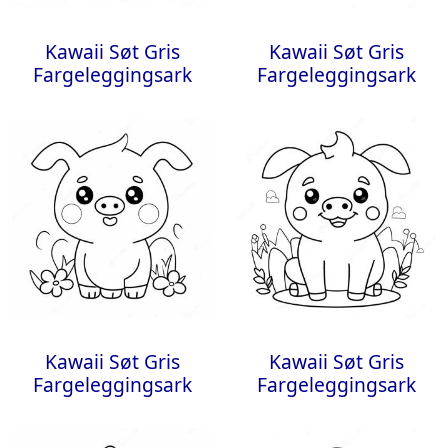
Kawaii Søt Gris
Kawaii Søt Gris
Fargeleggingsark
Fargeleggingsark
Kawaii Søt Gris
Kawaii Søt Gris
Fargeleggingsark
Fargeleggingsark