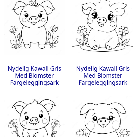
Nydelig Kawaii Gris
Nydelig Kawaii Gris
Med Blomster
Med Blomster
Fargeleggingsark
Fargeleggingsark