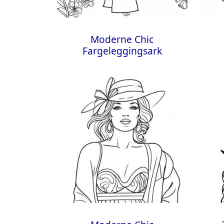
Moderne Chic
Fargeleggingsark