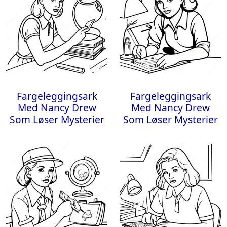
Fargeleggingsark
Fargeleggingsark
Med Nancy Drew
Med Nancy Drew
Som Løser Mysterier
Som Løser Mysterier