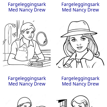
Fargeleggingsark
Fargeleggingsark
Med Nancy Drew
Med Nancy Drew
Fargeleggingsark
Fargeleggingsark
Med Nancy Drew
Med Nancy Drew