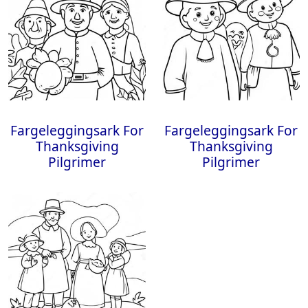
Fargeleggingsark For
Fargeleggingsark For
Thanksgiving
Thanksgiving
Pilgrimer
Pilgrimer