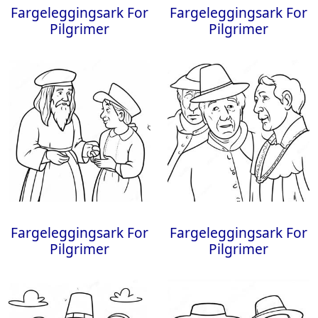
Fargeleggingsark For
Fargeleggingsark For
Pilgrimer
Pilgrimer
Fargeleggingsark For
Fargeleggingsark For
Pilgrimer
Pilgrimer