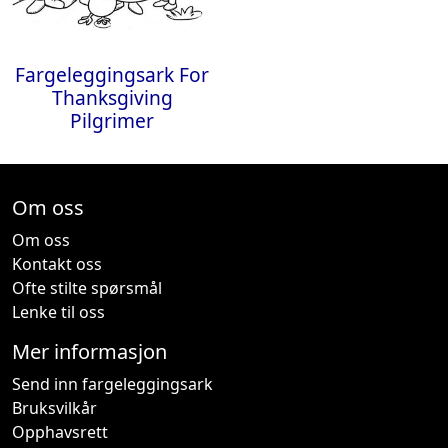
Fargeleggingsark For
Thanksgiving
Pilgrimer
Om oss
Om oss
Kontakt oss
Ofte stilte spørsmål
Lenke til oss
Mer informasjon
Send inn fargeleggingsark
Bruksvilkår
Opphavsrett