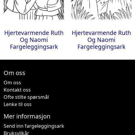
Hjertevarmende Ruth
Hjertevarmende Ruth
Og Naomi
Og Naomi
Fargeleggingsark
Fargeleggingsark
Om oss
Om oss
Kontakt oss
Ofte stilte spørsmål
Lenke til oss
Mer informasjon
Send inn fargeleggingsark
Bruksvilkår