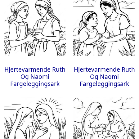
Hjertevarmende Ruth
Hjertevarmende Ruth
Og Naomi
Og Naomi
Fargeleggingsark
Fargeleggingsark