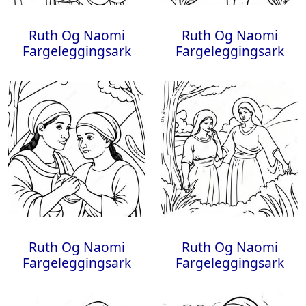
Ruth Og Naomi
Ruth Og Naomi
Fargeleggingsark
Fargeleggingsark
Ruth Og Naomi
Ruth Og Naomi
Fargeleggingsark
Fargeleggingsark