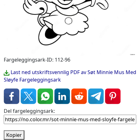
Fargeleggingsark-ID: 112-96
Last ned utskriftsvennlig PDF av Søt Minnie Mus Med
Sløyfe Fargeleggingsark
Del fargeleggingsark:
Kopier