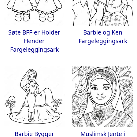
Søte BFF-er Holder
Barbie og Ken
Hender
Fargeleggingsark
Fargeleggingsark
Barbie Bygger
Muslimsk Jente i