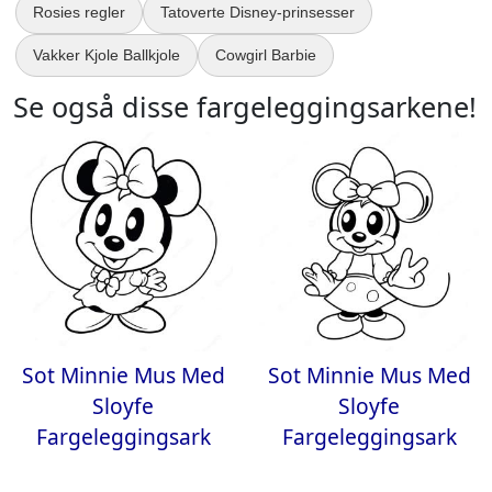
Rosies regler
Tatoverte Disney-prinsesser
Vakker Kjole Ballkjole
Cowgirl Barbie
Se også disse fargeleggingsarkene!
Sot Minnie Mus Med
Sot Minnie Mus Med
Sloyfe
Sloyfe
Fargeleggingsark
Fargeleggingsark