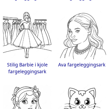
Stilig Barbie i kjole
Ava fargeleggingsark
fargeleggingsark