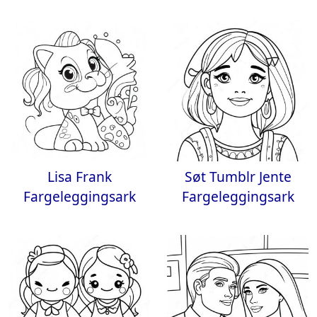
Lisa Frank
Søt Tumblr Jente
Fargeleggingsark
Fargeleggingsark