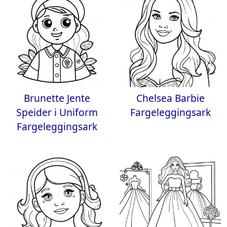
Brunette Jente
Chelsea Barbie
Speider i Uniform
Fargeleggingsark
Fargeleggingsark