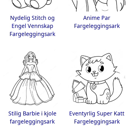
Nydelig Stitch og
Anime Par
Engel Vennskap
Fargeleggingsark
Fargeleggingsark
Stilig Barbie i kjole
Eventyrlig Super Katt
fargeleggingsark
Fargeleggingsark