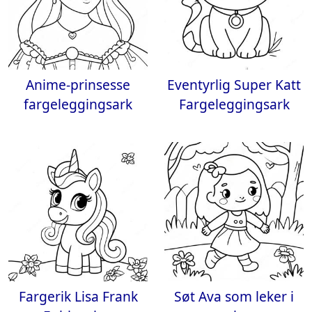
Anime-prinsesse
Eventyrlig Super Katt
fargeleggingsark
Fargeleggingsark
Fargerik Lisa Frank
Søt Ava som leker i