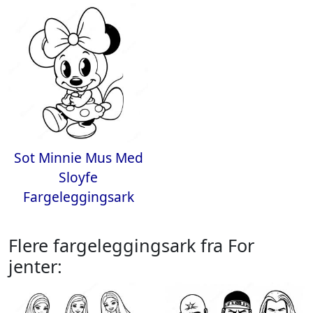
Sot Minnie Mus Med
Sloyfe
Fargeleggingsark
Flere fargeleggingsark fra For
jenter: